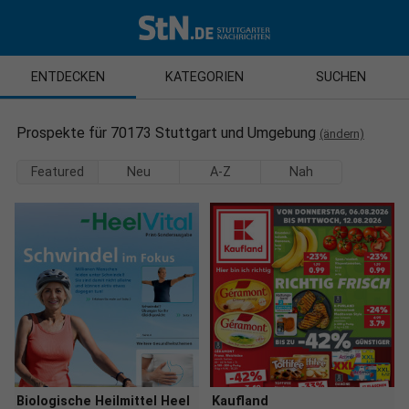
ENTDECKEN
KATEGORIEN
SUCHEN
Prospekte für 70173 Stuttgart und Umgebung
(ändern)
Featured
Neu
A-Z
Nah
Biologische Heilmittel Heel
Kaufland