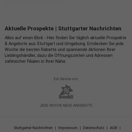
Aktuelle Prospekte
| Stuttgarter Nachrichten
Alles auf einen Blick - Hier finden Sie täglich aktuelle Prospekte
& Angebote aus Stuttgart und Umgebung. Entdecken Sie jede
Woche die besten Rabatte und spannende Aktionen Ihrer
Lieblingshändler, dazu die Öffnungszeiten und Adressen
zahlreicher Filialen in Ihrer Nähe.
Ein Service von
JEDE WOCHE NEUE ANGEBOTE
Stuttgarter Nachrichten
|
Impressum
|
Datenschutz
|
AGB
|